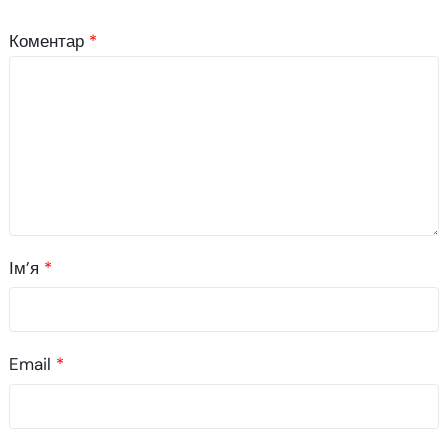
Коментар
*
Ім’я
*
Email
*