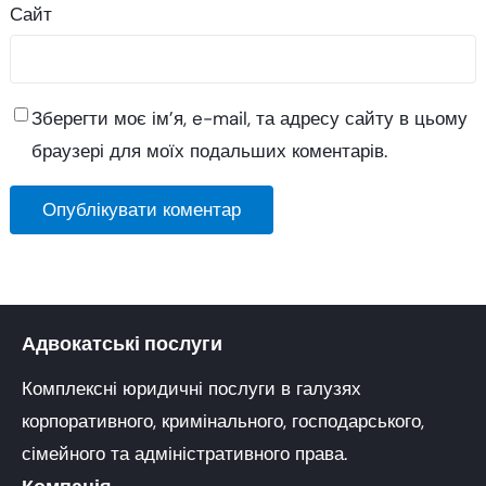
Сайт
Зберегти моє ім’я, e-mail, та адресу сайту в цьому
браузері для моїх подальших коментарів.
Адвокатські послуги
Комплексні юридичні послуги в галузях
корпоративного, кримінального, господарського,
сімейного та адміністративного права.