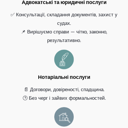
Адвокатські та юридичні послуги
✅ Консультації, складання документів, захист у
судах.
📌 Вирішуємо справи — чітко, законно,
результативно.
Нотаріальні послуги
📄 Договори, довіреності, спадщина.
🕒 Без черг і зайвих формальностей.