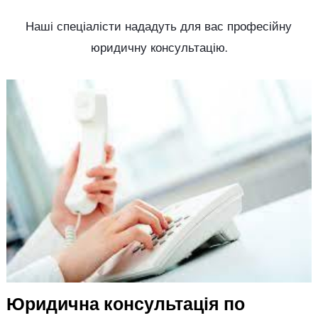
Наші спеціалісти нададуть для вас професійну
юридичну консультацію.
Юридична консультація
по