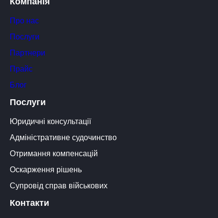
Компанія
Про нас
Послуги
Партнери
Прайс
Блог
Послуги
Юридичні консультації
Адміністративне судочинство
Отримання компенсацій
Оскарження рішень
Супровід справ військових
Контакти