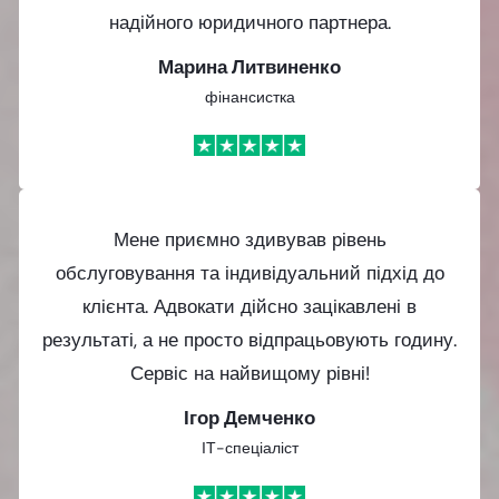
надійного юридичного партнера.
Марина Литвиненко
фінансистка
Мене приємно здивував рівень
обслуговування та індивідуальний підхід до
клієнта. Адвокати дійсно зацікавлені в
результаті, а не просто відпрацьовують годину.
Сервіс на найвищому рівні!
Ігор Демченко
ІТ-спеціаліст