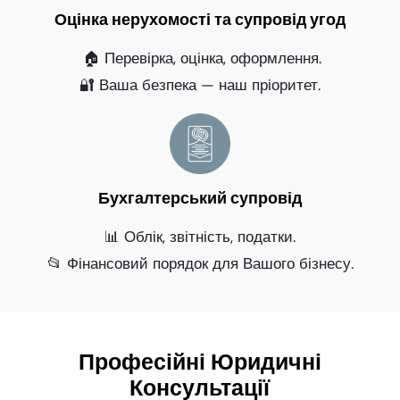
Оцінка нерухомості та супровід угод
🏠 Перевірка, оцінка, оформлення.
🔐 Ваша безпека — наш пріоритет.
Бухгалтерський супровід
📊 Облік, звітність, податки.
📂 Фінансовий порядок для Вашого бізнесу.
Професійні Юридичні
Консультації