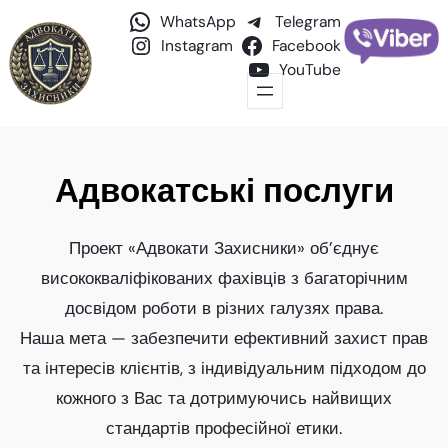
WhatsApp
Telegram
Instagram
Facebook
YouTube
Адвокатські послуги
Проект «Адвокати Захисники» об’єднує
висококваліфікованих фахівців з багаторічним
досвідом роботи в різних галузях права.
Наша мета — забезпечити ефективний захист прав
та інтересів клієнтів, з індивідуальним підходом до
кожного з Вас та дотримуючись найвищих
стандартів професійної етики.