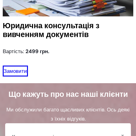
Юридична консультація
з
вивченням документів
Вартість:
2499 грн.
Замовити
Що кажуть про нас наші клієнти
Ми обслужили багато щасливих клієнтів. Ось деякі
з їхніх відгуків.