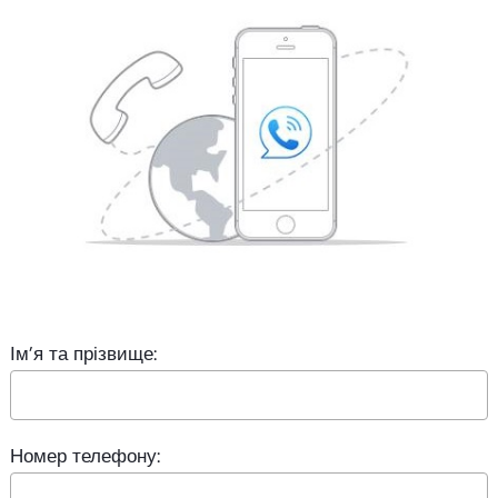
Ім’я та прізвище:
Номер телефону: