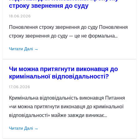
строку звернення до суду
18.06.2026
Поновлення строку звернення до суду Поновлення
строку звернення до суду — це не формальна…
Читати Далі →
Чи можна притягнути виконавця до
кримінальної відповідальності?
17.06.2026
Кримінальна відповідальність виконавця Питання
«чи можна притягнути виконавця до кримінальної
відповідальності» майже завжди виникає…
Читати Далі →