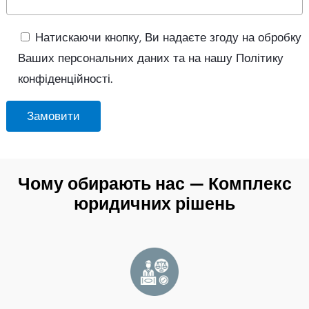
Натискаючи кнопку, Ви надаєте згоду на обробку
Ваших персональних даних та на нашу Політику
конфіденційності.
Чому обирають нас — Комплекс
юридичних рішень