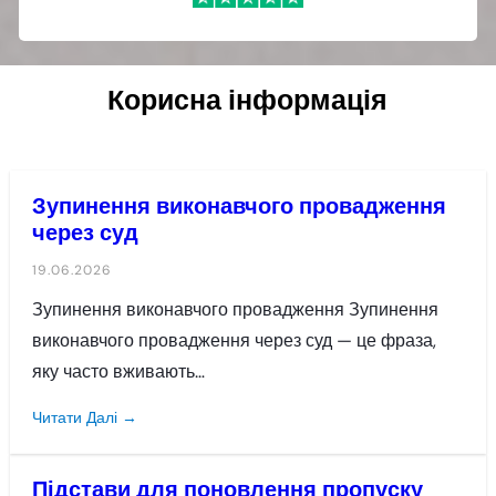
Корисна інформація
Зупинення виконавчого провадження
через суд
19.06.2026
Зупинення виконавчого провадження Зупинення
виконавчого провадження через суд — це фраза,
яку часто вживають…
Читати Далі →
Підстави для поновлення пропуску