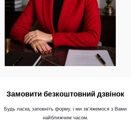
Замовити безкоштовний дзвінок
Будь ласка, заповніть форму, і ми зв’яжемося з Вами
найближчим часом.