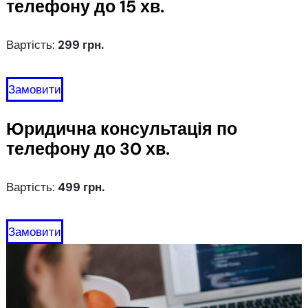
телефону до 15 хв.
Вартість:
299 грн.
Замовити
Юридична консультація
по
телефону до 30 хв.
Вартість:
499 грн.
Замовити