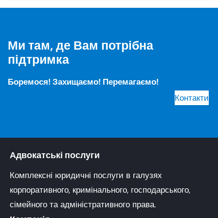
Ми там, де Вам потрібна
підтримка
Боремося! Захищаємо! Перемагаємо!
Контакти
Адвокатські послуги
Комплексні юридичні послуги в галузях
корпоративного, кримінального, господарського,
сімейного та адміністративного права.