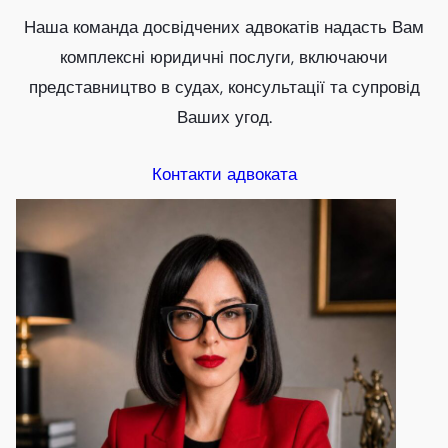
Наша команда досвідчених адвокатів надасть Вам
комплексні юридичні послуги, включаючи
представництво в судах, консультації та супровід
Ваших угод.
Контакти адвоката