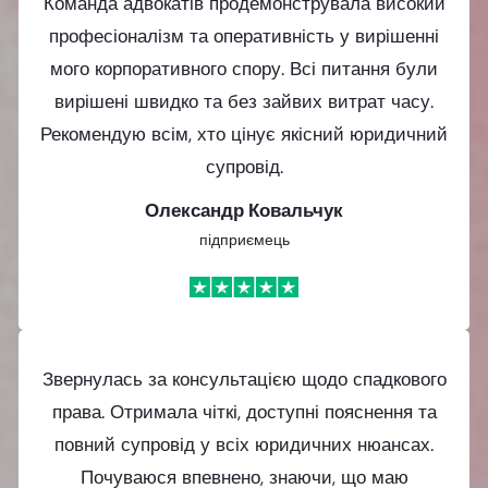
Команда адвокатів продемонструвала високий
професіоналізм та оперативність у вирішенні
мого корпоративного спору. Всі питання були
вирішені швидко та без зайвих витрат часу.
Рекомендую всім, хто цінує якісний юридичний
супровід.
Олександр Ковальчук
підприємець
Звернулась за консультацією щодо спадкового
права. Отримала чіткі, доступні пояснення та
повний супровід у всіх юридичних нюансах.
Почуваюся впевнено, знаючи, що маю