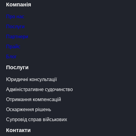
Компанія
Про нас
Послуги
Партнери
Прайс
Блог
Послуги
Юридичні консультації
Адміністративне судочинство
Отримання компенсацій
Оскарження рішень
Супровід справ військових
Контакти