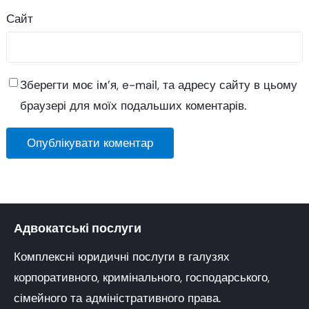
Сайт
Зберегти моє ім’я, e-mail, та адресу сайту в цьому
браузері для моїх подальших коментарів.
Адвокатські послуги
Комплексні юридичні послуги в галузях
корпоративного, кримінального, господарського,
сімейного та адміністративного права.