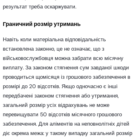
результат треба оскаржувати.
Граничний розмір утримань
Навіть коли матеріальна відповідальність
встановлена законно, це не означає, що з
військовослужбовця можна забрати всю місячну
виплату. За законом стягнення сум завданої шкоди
проводиться щомісяця із грошового забезпечення в
розмірі до 20 відсотків. Якщо одночасно є інші
передбачені законом стягнення або утримання,
загальний розмір усіх відрахувань не може
перевищувати 50 відсотків місячного грошового
забезпечення. Для аліментів на неповнолітніх дітей
діє окрема межа: у такому випадку загальний розмір