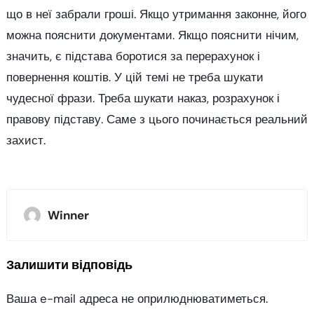
що в неї забрали гроші. Якщо утримання законне, його
можна пояснити документами. Якщо пояснити нічим,
значить, є підстава боротися за перерахунок і
повернення коштів. У цій темі не треба шукати
чудесної фрази. Треба шукати наказ, розрахунок і
правову підставу. Саме з цього починається реальний
захист.
Winner
Залишити відповідь
Ваша e-mail адреса не оприлюднюватиметься.