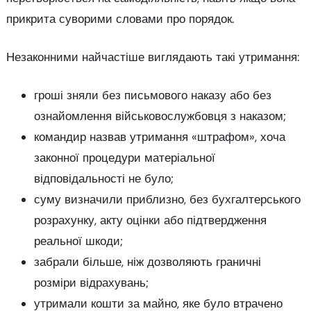
прикрита суворими словами про порядок.
Незаконними найчастіше виглядають такі утримання:
гроші зняли без письмового наказу або без
ознайомлення військовослужбовця з наказом;
командир назвав утримання «штрафом», хоча
законної процедури матеріальної
відповідальності не було;
суму визначили приблизно, без бухгалтерського
розрахунку, акту оцінки або підтвердження
реальної шкоди;
забрали більше, ніж дозволяють граничні
розміри відрахувань;
утримали кошти за майно, яке було втрачено