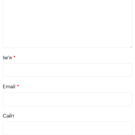
Ім’я
*
Email
*
Сайт