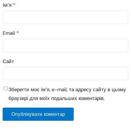
Ім’я
*
Email
*
Сайт
Зберегти моє ім’я, e-mail, та адресу сайту в цьому
браузері для моїх подальших коментарів.