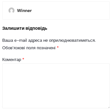
Winner
Залишити відповідь
Ваша e-mail адреса не оприлюднюватиметься.
Обов’язкові поля позначені
*
Коментар
*