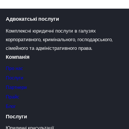
Адвокатські послуги
Комплексні юридичні послуги в галузях
корпоративного, кримінального, господарського,
сімейного та адміністративного права.
Компанія
Про нас
Послуги
Партнери
Прайс
Блог
Послуги
Юридичні консультації